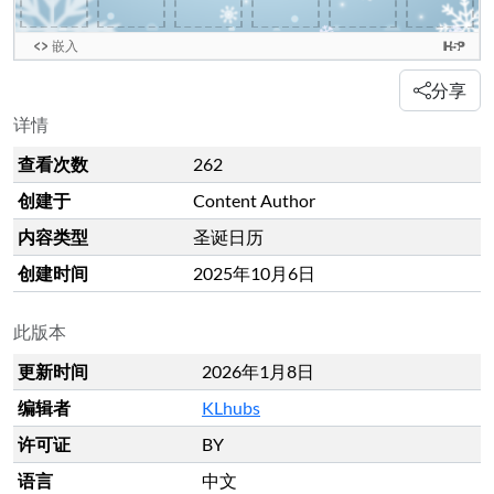
分享
详情
查看次数
262
创建于
Content Author
内容类型
圣诞日历
创建时间
2025年10月6日
此版本
更新时间
2026年1月8日
编辑者
KLhubs
许可证
BY
语言
中文