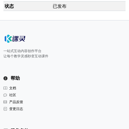
状态
已发布
一站式互动内容创作平台
让每个教学灵感秒变互动课件
帮助
文档
社区
产品反馈
变更日志