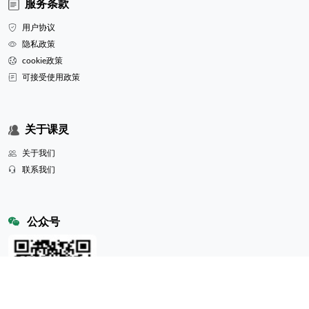
服务条款
用户协议
隐私政策
cookie政策
可接受使用政策
关于课灵
关于我们
联系我们
公众号