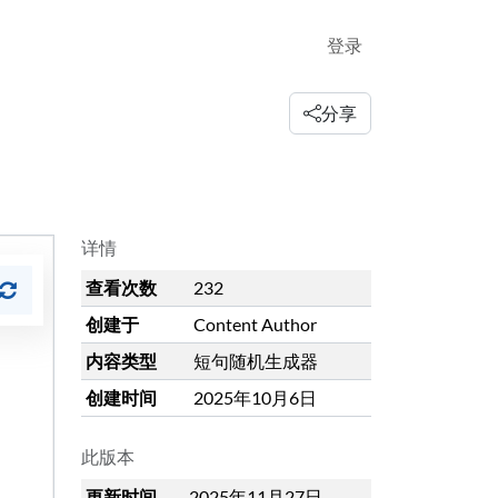
登录
分享
详情
查看次数
232
创建于
Content Author
内容类型
短句随机生成器
创建时间
2025年10月6日
此版本
更新时间
2025年11月27日