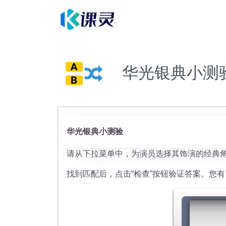
华光银典小测