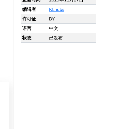
编辑者
KLhubs
许可证
BY
语言
中文
状态
已发布