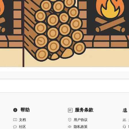
帮助
服务条款
文档
用户协议
社区
隐私政策