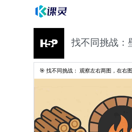
找不同挑战：