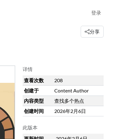
登录
分享
详情
查看次数
208
创建于
Content Author
内容类型
查找多个热点
创建时间
2026年2月6日
此版本
更新时间
2026年2月6日