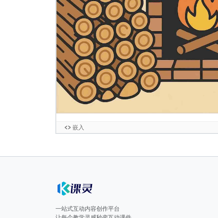
一站式互动内容创作平台
让每个教学灵感秒变互动课件