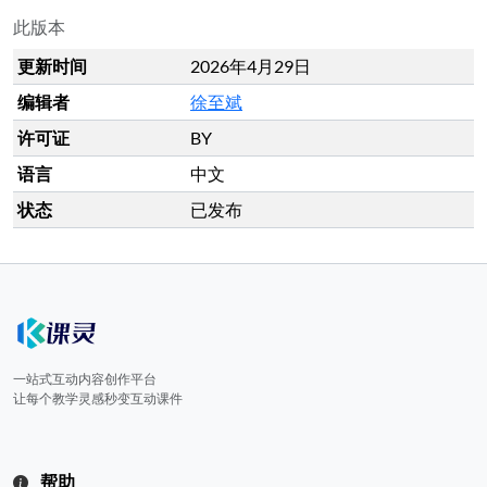
此版本
更新时间
2026年4月29日
编辑者
徐至斌
许可证
BY
语言
中文
状态
已发布
一站式互动内容创作平台
让每个教学灵感秒变互动课件
帮助