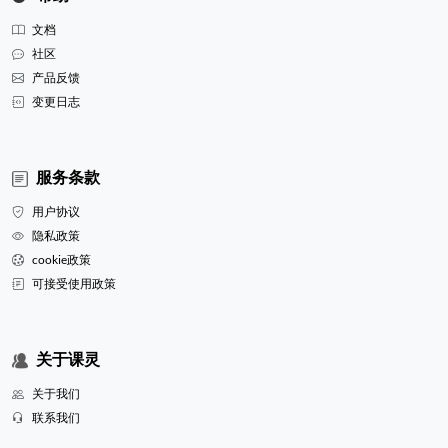
文档
社区
产品反馈
变更日志
服务条款
用户协议
隐私政策
cookie政策
可接受使用政策
关于课灵
关于我们
联系我们