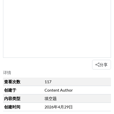
分享
详情
查看次数
117
创建于
Content Author
内容类型
填空题
创建时间
2026年4月29日