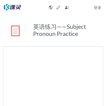
登录
英语练习——Subject
Pronoun Practice