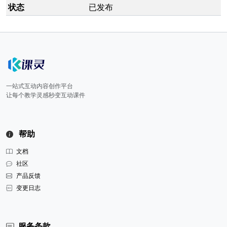
状态
已发布
一站式互动内容创作平台
让每个教学灵感秒变互动课件
帮助
文档
社区
产品反馈
变更日志
服务条款