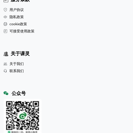
用户协议
隐私政策
cookie政策
可接受使用政策
关于课灵
关于我们
联系我们
公众号