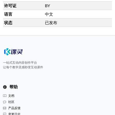
许可证
BY
语言
中文
状态
已发布
一站式互动内容创作平台
让每个教学灵感秒变互动课件
帮助
文档
社区
产品反馈
变更日志