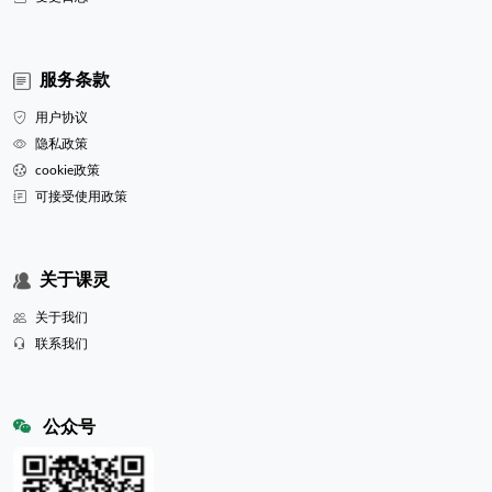
服务条款
用户协议
隐私政策
cookie政策
可接受使用政策
关于课灵
关于我们
联系我们
公众号