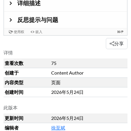
分享
详情
查看次数
75
创建于
Content Author
内容类型
页面
创建时间
2026年5月24日
此版本
更新时间
2026年5月24日
编辑者
徐至斌