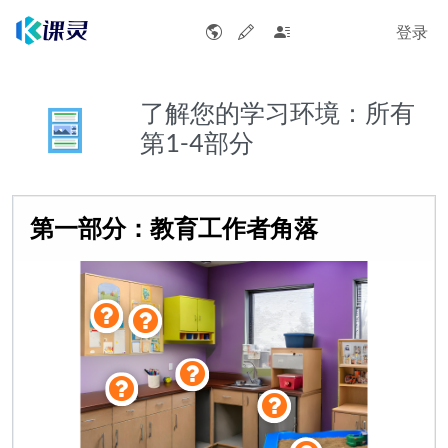
登录
了解您的学习环境：所有
第1-4部分