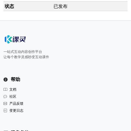
状态
已发布
一站式互动内容创作平台
让每个教学灵感秒变互动课件
帮助
文档
社区
产品反馈
变更日志