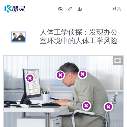
登录
人体工学侦探：发现办公
室环境中的人体工学风险