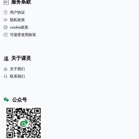
服务条款
用户协议
隐私政策
cookie政策
可接受使用政策
关于课灵
关于我们
联系我们
公众号