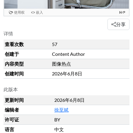
分享
详情
查看次数
57
创建于
Content Author
内容类型
图像热点
创建时间
2026年6月8日
此版本
更新时间
2026年6月8日
编辑者
徐至斌
许可证
BY
语言
中文