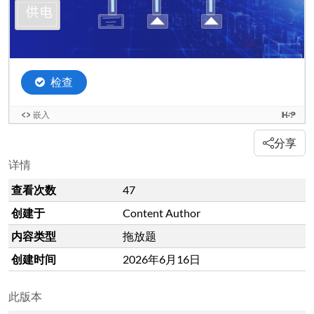
分享
详情
查看次数
47
创建于
Content Author
内容类型
拖放题
创建时间
2026年6月16日
此版本