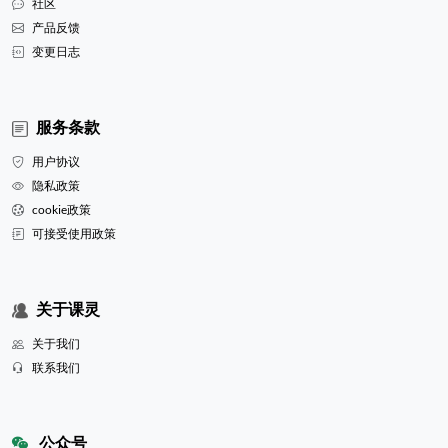
社区
产品反馈
变更日志
服务条款
用户协议
隐私政策
cookie政策
可接受使用政策
关于课灵
关于我们
联系我们
公众号