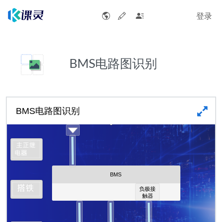
登录
BMS电路图识别