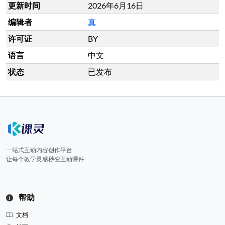
更新时间
2026年6月16日
编辑者
真
许可证
BY
语言
中文
状态
已发布
一站式互动内容创作平台
让每个教学灵感秒变互动课件
帮助
文档