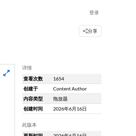
登录
分享
详情
查看次数
1654
创建于
Content Author
内容类型
拖放题
创建时间
2026年6月16日
此版本
更新时间
2026年6月16日