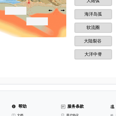
帮助
服务条款
文档
用户协议