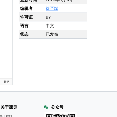
编辑者
徐至斌
许可证
BY
语言
中文
状态
已发布
关于课灵
公众号
关于我们