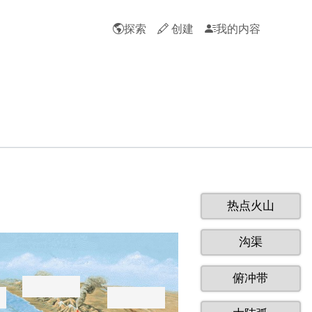
探索
创建
我的内容