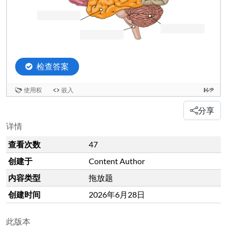
分享
详情
查看次数
47
创建于
Content Author
内容类型
拖放题
创建时间
2026年6月28日
此版本