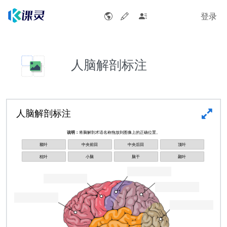
登录
人脑解剖标注