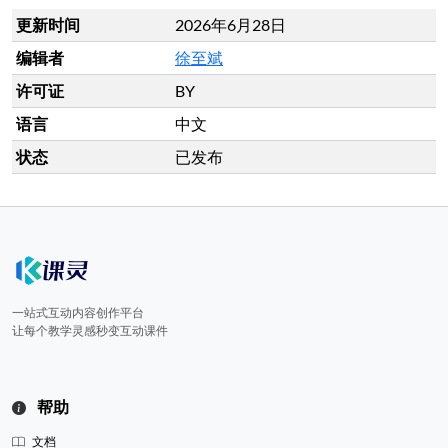
更新时间
2026年6月28日
编辑者
徐至斌
许可证
BY
语言
中文
状态
已发布
一站式互动内容创作平台
让每个教学灵感秒变互动课件
帮助
文档