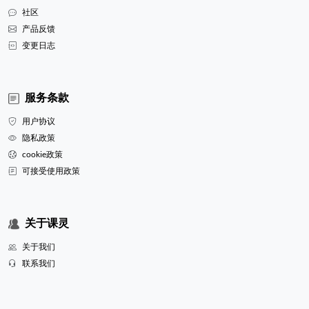
社区
产品反馈
变更日志
服务条款
用户协议
隐私政策
cookie政策
可接受使用政策
关于课灵
关于我们
联系我们