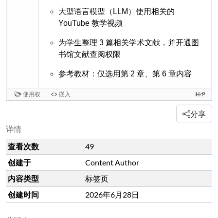
分享
详情
查看次数
49
创建于
Content Author
内容类型
标签页
创建时间
2026年6月28日