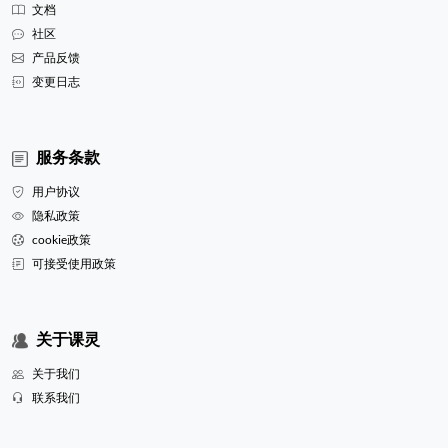
文档
社区
产品反馈
变更日志
服务条款
用户协议
隐私政策
cookie政策
可接受使用政策
关于课灵
关于我们
联系我们