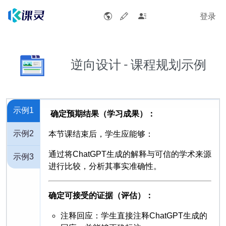
登录
逆向设计 - 课程规划示例