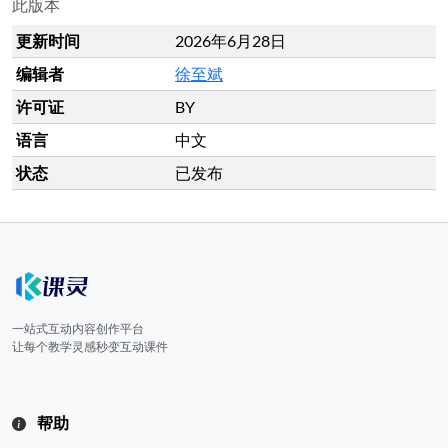
此版本
更新时间
2026年6月28日
编辑者
徐至斌
许可证
BY
语言
中文
状态
已发布
一站式互动内容创作平台
让每个教学灵感秒变互动课件
帮助