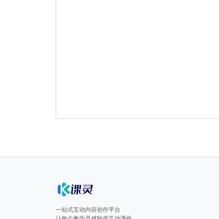
一站式互动内容创作平台
让每个教学灵感秒变互动课件