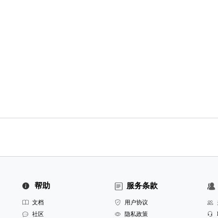
帮助
服务条款
文档
用户协议
社区
隐私政策