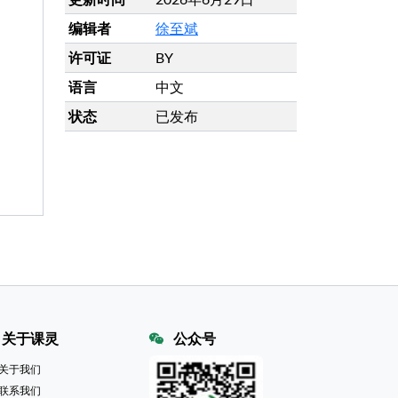
编辑者
徐至斌
许可证
BY
语言
中文
状态
已发布
关于课灵
公众号
关于我们
联系我们