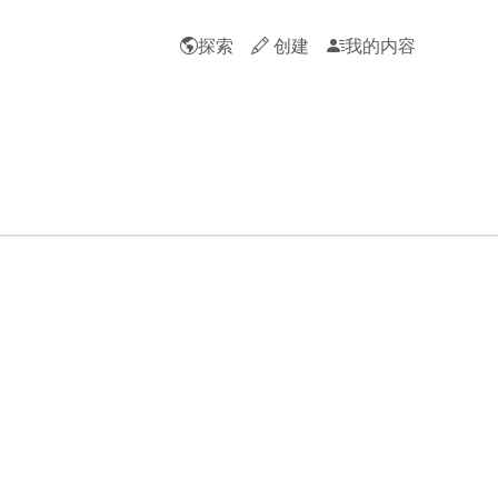
探索
创建
我的内容