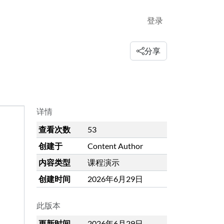
登录
分享
详情
查看次数
53
创建于
Content Author
内容类型
课程演示
创建时间
2026年6月29日
此版本
更新时间
2026年6月29日