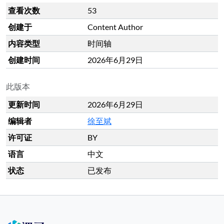
查看次数
53
创建于
Content Author
内容类型
时间轴
创建时间
2026年6月29日
此版本
更新时间
2026年6月29日
编辑者
徐至斌
许可证
BY
语言
中文
状态
已发布