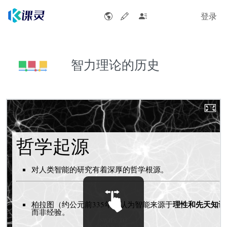
登录
智力理论的历史