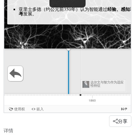
分享
详情