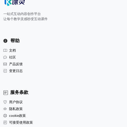
一站式互动内容创作平台
让每个教学灵感秒变互动课件
帮助
文档
社区
产品反馈
变更日志
服务条款
用户协议
隐私政策
cookie政策
可接受使用政策