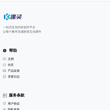
一站式互动内容创作平台
让每个教学灵感秒变互动课件
帮助
文档
社区
产品反馈
变更日志
服务条款
用户协议
隐私政策