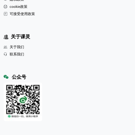
cookie政策
可接受使用政策
关于课灵
关于我们
联系我们
公众号